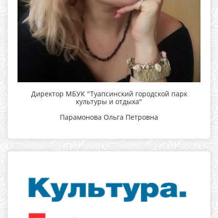
Директор МБУК "Туапсинский городской парк
культуры и отдыха"
Парамонова Ольга Петровна