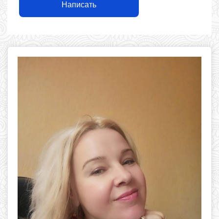
Написать