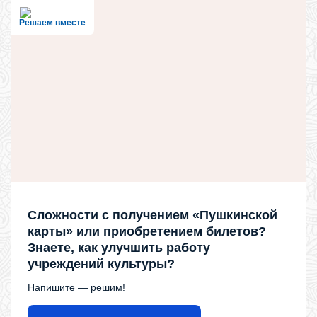
Решаем вместе
Сложности с получением «Пушкинской
карты» или приобретением билетов?
Знаете, как улучшить работу
учреждений культуры?
Напишите — решим!