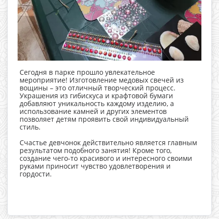
Сегодня в парке прошло увлекательное
мероприятие! Изготовление медовых свечей из
вощины – это отличный творческий процесс.
Украшения из гибискуса и крафтовой бумаги
добавляют уникальность каждому изделию, а
использование камней и других элементов
позволяет детям проявить свой индивидуальный
стиль.
Счастье девчонок действительно является главным
результатом подобного занятия! Кроме того,
создание чего-то красивого и интересного своими
руками приносит чувство удовлетворения и
гордости.