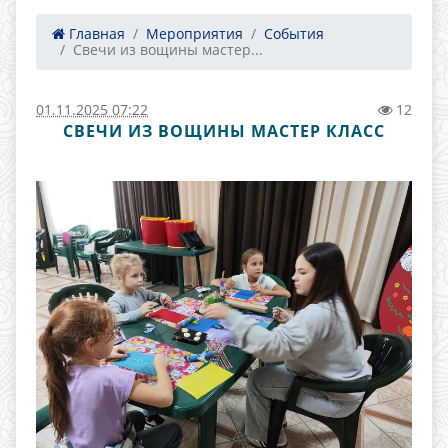
Главная
Мероприятия
События
Свечи из вощины мастер...
01.11.2025 07:22
12
СВЕЧИ ИЗ ВОЩИНЫ МАСТЕР КЛАСС